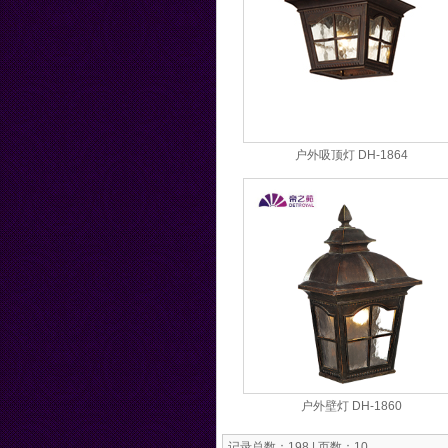
户外吸顶灯 DH-1864
户外壁灯 DH-1860
记录总数：198 | 页数：10