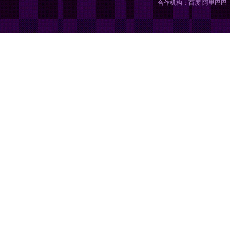
合作机构：百度 阿里巴巴