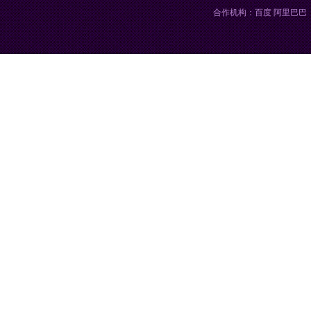
合作机构：百度 阿里巴巴