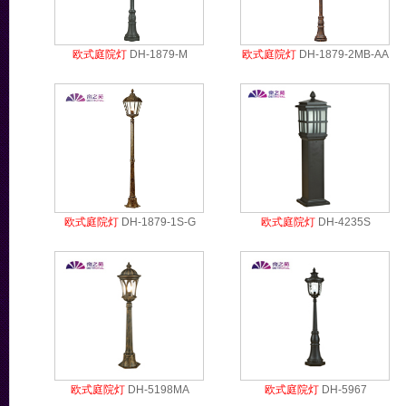
欧式庭院灯
DH-1879-M
欧式庭院灯
DH-1879-2MB-AA
欧式庭院灯
DH-1879-1S-G
欧式庭院灯
DH-4235S
欧式庭院灯
DH-5198MA
欧式庭院灯
DH-5967