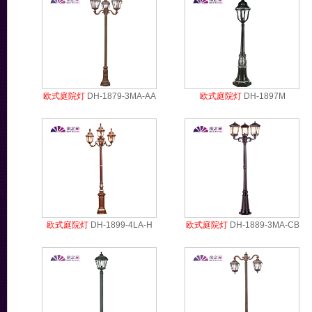
欧式庭院灯
DH-1879-3MA-AA
欧式庭院灯
DH-1897M
欧式庭院灯
DH-1899-4LA-H
欧式庭院灯
DH-1889-3MA-CB