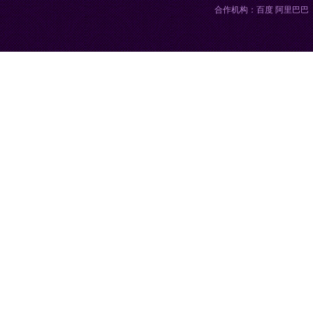
合作机构：百度 阿里巴巴